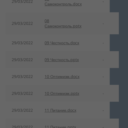
29/03/2022
-
Самоконтроль.docx
08
29/03/2022
-
Самоконтроль.pptx
29/03/2022
09 Честность.docx
-
29/03/2022
09 Честность.pptx
-
29/03/2022
10 Оптимизм.docx
-
29/03/2022
10 Оптимизм.pptx
-
29/03/2022
11 Питание.docx
-
29/03/2022
11 Питание.pptx
-