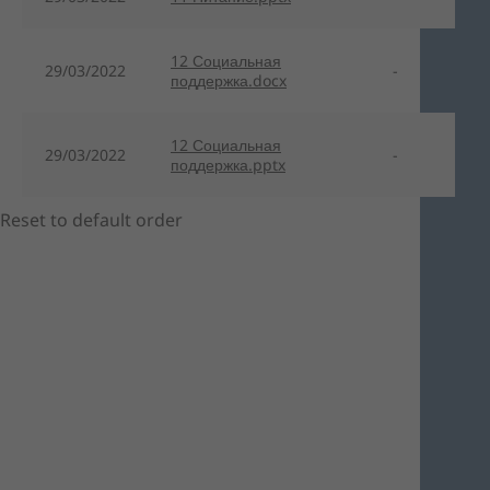
12 Социальная
29/03/2022
-
поддержка.docx
12 Социальная
29/03/2022
-
поддержка.pptx
Reset to default order