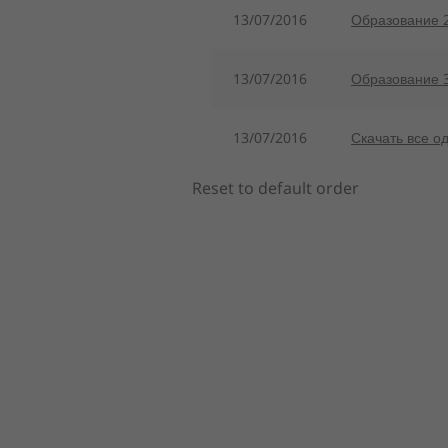
13/07/2016
Образование 2
13/07/2016
Образование 3
13/07/2016
Скачать все 
Reset to default order